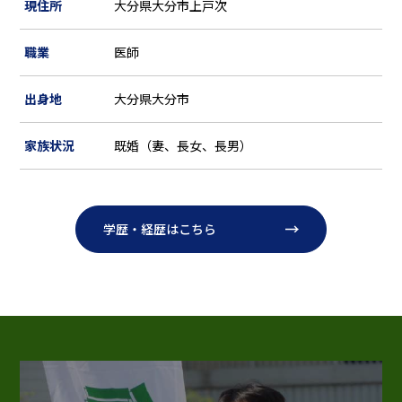
現住所
大分県大分市上戸次
職業
医師
出身地
大分県大分市
家族状況
既婚（妻、長女、長男）
学歴・経歴はこちら