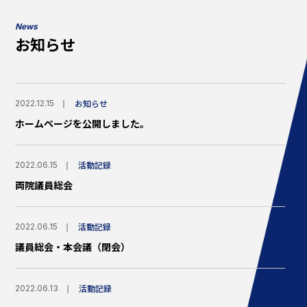
News
お知らせ
お知らせ
2022.12.15
ホームページを公開しました。
活動記録
2022.06.15
両院議員総会
活動記録
2022.06.15
議員総会・本会議（閉会）
活動記録
2022.06.13