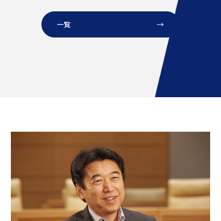
議員総会
一覧