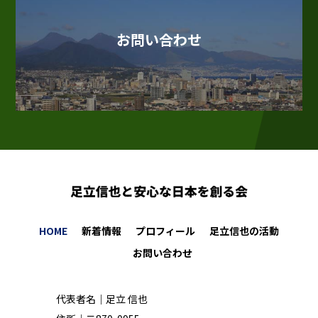
お問い合わせ
HOME
新着情報
プロフィール
足立信也の活動
お問い合わせ
代表者名｜足立 信也