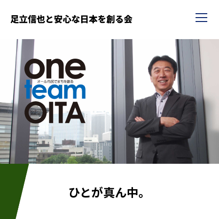
ひとが真ん中。