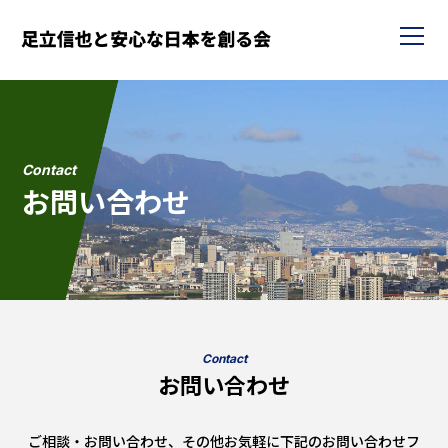
Contact
お問い合わせ
Contact
お問い合わせ
ご相談・お問い合わせ、その他お気軽に下記のお問い合わせフ