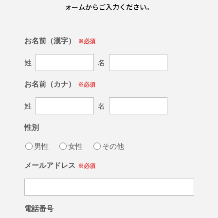
ォームからご入力ください。